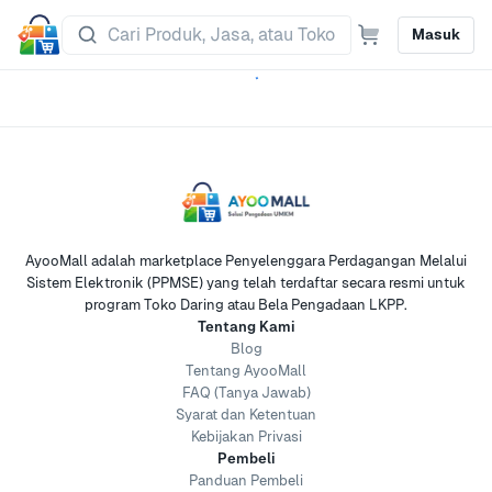
Masuk
AyooMall adalah marketplace Penyelenggara Perdagangan Melalui
Sistem Elektronik (PPMSE) yang telah terdaftar secara resmi untuk
program Toko Daring atau Bela Pengadaan LKPP.
Tentang Kami
Blog
Tentang AyooMall
FAQ (Tanya Jawab)
Syarat dan Ketentuan
Kebijakan Privasi
Pembeli
Panduan Pembeli