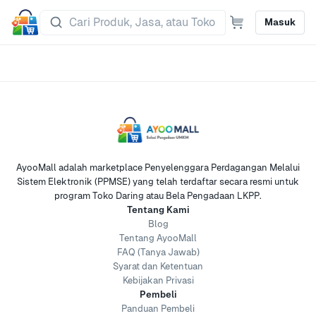
Masuk
AyooMall adalah marketplace Penyelenggara Perdagangan Melalui
Sistem Elektronik (PPMSE) yang telah terdaftar secara resmi untuk
program Toko Daring atau Bela Pengadaan LKPP.
Tentang Kami
Blog
Tentang AyooMall
FAQ (Tanya Jawab)
Syarat dan Ketentuan
Kebijakan Privasi
Pembeli
Panduan Pembeli