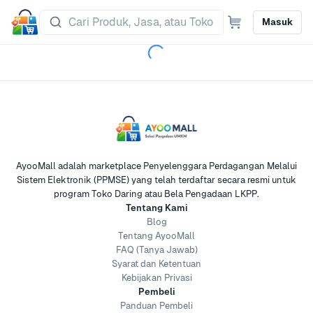
Masuk
AyooMall adalah marketplace Penyelenggara Perdagangan Melalui
Sistem Elektronik (PPMSE) yang telah terdaftar secara resmi untuk
program Toko Daring atau Bela Pengadaan LKPP.
Tentang Kami
Blog
Tentang AyooMall
FAQ (Tanya Jawab)
Syarat dan Ketentuan
Kebijakan Privasi
Pembeli
Panduan Pembeli