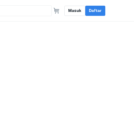
Masuk
Daftar