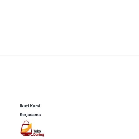
Ikuti Kami
Kerjasama