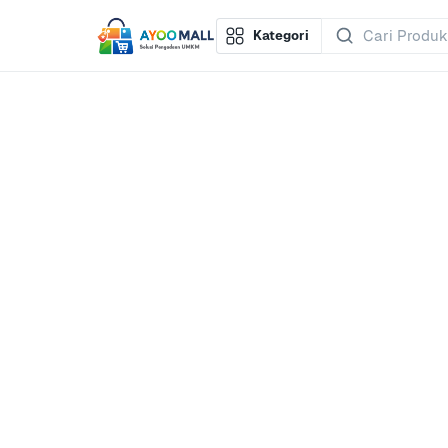
Kategori