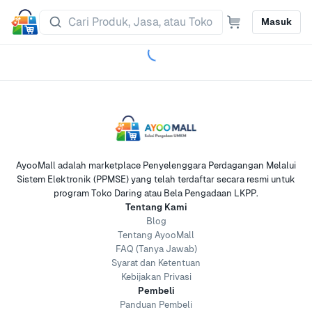
Masuk
AyooMall adalah marketplace Penyelenggara Perdagangan Melalui
Sistem Elektronik (PPMSE) yang telah terdaftar secara resmi untuk
program Toko Daring atau Bela Pengadaan LKPP.
Tentang Kami
Blog
Tentang AyooMall
FAQ (Tanya Jawab)
Syarat dan Ketentuan
Kebijakan Privasi
Pembeli
Panduan Pembeli