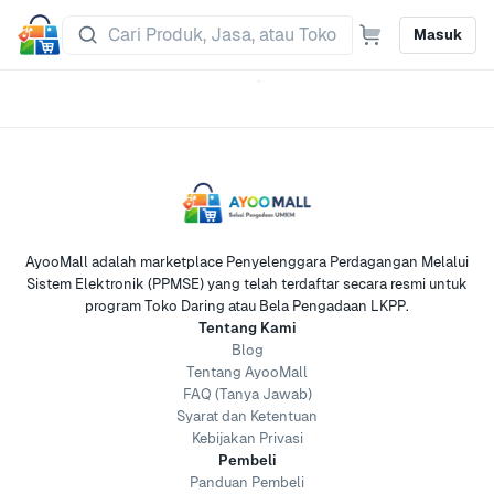
Masuk
AyooMall adalah marketplace Penyelenggara Perdagangan Melalui
Sistem Elektronik (PPMSE) yang telah terdaftar secara resmi untuk
program Toko Daring atau Bela Pengadaan LKPP.
Tentang Kami
Blog
Tentang AyooMall
FAQ (Tanya Jawab)
Syarat dan Ketentuan
Kebijakan Privasi
Pembeli
Panduan Pembeli