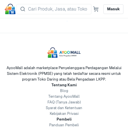
Masuk
AyooMall adalah marketplace Penyelenggara Perdagangan Melalui
Sistem Elektronik (PPMSE) yang telah terdaftar secara resmi untuk
program Toko Daring atau Bela Pengadaan LKPP.
Tentang Kami
Blog
Tentang AyooMall
FAQ (Tanya Jawab)
Syarat dan Ketentuan
Kebijakan Privasi
Pembeli
Panduan Pembeli