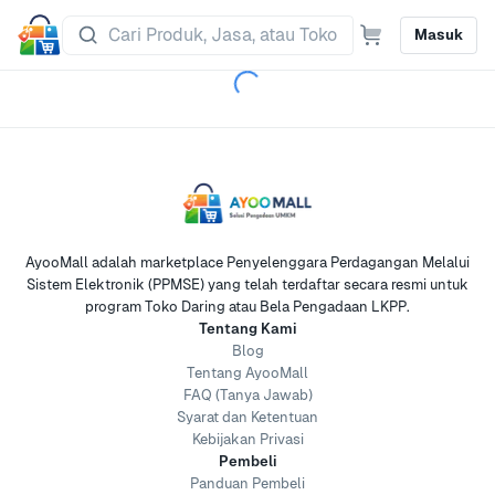
Masuk
AyooMall adalah marketplace Penyelenggara Perdagangan Melalui
Sistem Elektronik (PPMSE) yang telah terdaftar secara resmi untuk
program Toko Daring atau Bela Pengadaan LKPP.
Tentang Kami
Blog
Tentang AyooMall
FAQ (Tanya Jawab)
Syarat dan Ketentuan
Kebijakan Privasi
Pembeli
Panduan Pembeli