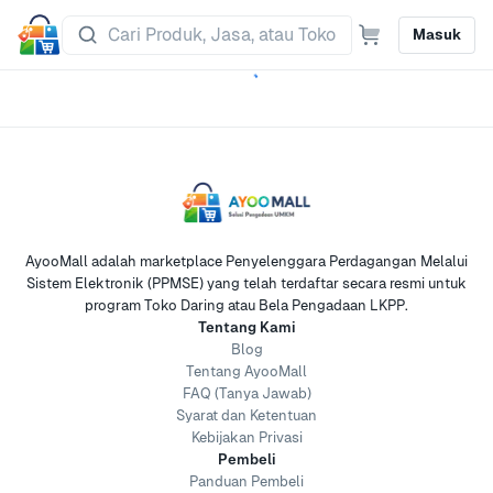
Masuk
AyooMall adalah marketplace Penyelenggara Perdagangan Melalui
Sistem Elektronik (PPMSE) yang telah terdaftar secara resmi untuk
program Toko Daring atau Bela Pengadaan LKPP.
Tentang Kami
Blog
Tentang AyooMall
FAQ (Tanya Jawab)
Syarat dan Ketentuan
Kebijakan Privasi
Pembeli
Panduan Pembeli