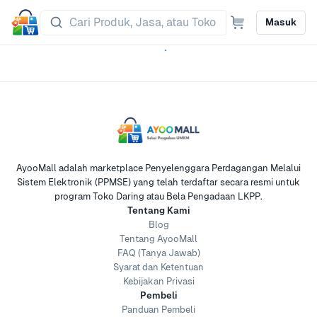
Masuk
AyooMall adalah marketplace Penyelenggara Perdagangan Melalui
Sistem Elektronik (PPMSE) yang telah terdaftar secara resmi untuk
program Toko Daring atau Bela Pengadaan LKPP.
Tentang Kami
Blog
Tentang AyooMall
FAQ (Tanya Jawab)
Syarat dan Ketentuan
Kebijakan Privasi
Pembeli
Panduan Pembeli