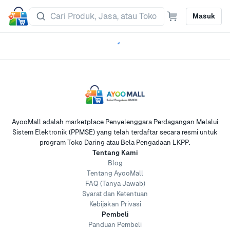
Masuk
AyooMall adalah marketplace Penyelenggara Perdagangan Melalui
Sistem Elektronik (PPMSE) yang telah terdaftar secara resmi untuk
program Toko Daring atau Bela Pengadaan LKPP.
Tentang Kami
Blog
Tentang AyooMall
FAQ (Tanya Jawab)
Syarat dan Ketentuan
Kebijakan Privasi
Pembeli
Panduan Pembeli