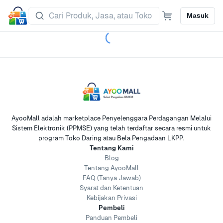
Masuk
AyooMall adalah marketplace Penyelenggara Perdagangan Melalui
Sistem Elektronik (PPMSE) yang telah terdaftar secara resmi untuk
program Toko Daring atau Bela Pengadaan LKPP.
Tentang Kami
Blog
Tentang AyooMall
FAQ (Tanya Jawab)
Syarat dan Ketentuan
Kebijakan Privasi
Pembeli
Panduan Pembeli