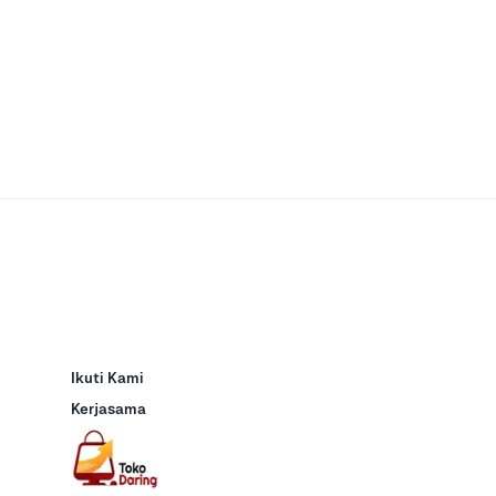
Ikuti Kami
Kerjasama