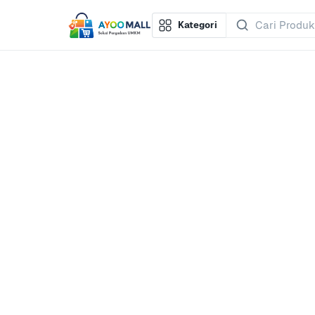
Kategori