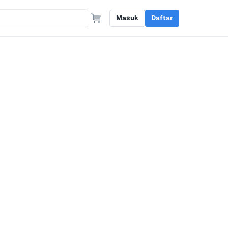
Masuk
Daftar