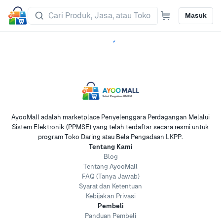
Masuk
AyooMall adalah marketplace Penyelenggara Perdagangan Melalui
Sistem Elektronik (PPMSE) yang telah terdaftar secara resmi untuk
program Toko Daring atau Bela Pengadaan LKPP.
Tentang Kami
Blog
Tentang AyooMall
FAQ (Tanya Jawab)
Syarat dan Ketentuan
Kebijakan Privasi
Pembeli
Panduan Pembeli