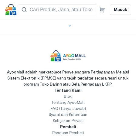
Masuk
AyooMall adalah marketplace Penyelenggara Perdagangan Melalui
Sistem Elektronik (PPMSE) yang telah terdaftar secara resmi untuk
program Toko Daring atau Bela Pengadaan LKPP.
Tentang Kami
Blog
Tentang AyooMall
FAQ (Tanya Jawab)
Syarat dan Ketentuan
Kebijakan Privasi
Pembeli
Panduan Pembeli