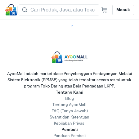
Masuk
AyooMall adalah marketplace Penyelenggara Perdagangan Melalui
Sistem Elektronik (PPMSE) yang telah terdaftar secara resmi untuk
program Toko Daring atau Bela Pengadaan LKPP.
Tentang Kami
Blog
Tentang AyooMall
FAQ (Tanya Jawab)
Syarat dan Ketentuan
Kebijakan Privasi
Pembeli
Panduan Pembeli