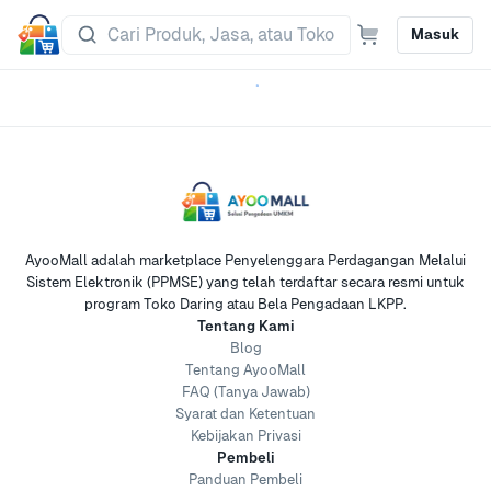
Masuk
AyooMall adalah marketplace Penyelenggara Perdagangan Melalui
Sistem Elektronik (PPMSE) yang telah terdaftar secara resmi untuk
program Toko Daring atau Bela Pengadaan LKPP.
Tentang Kami
Blog
Tentang AyooMall
FAQ (Tanya Jawab)
Syarat dan Ketentuan
Kebijakan Privasi
Pembeli
Panduan Pembeli