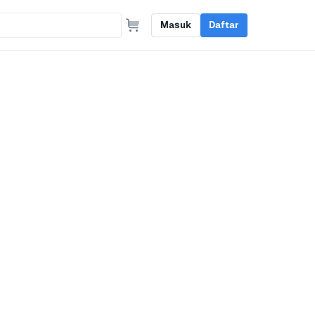
Masuk
Daftar