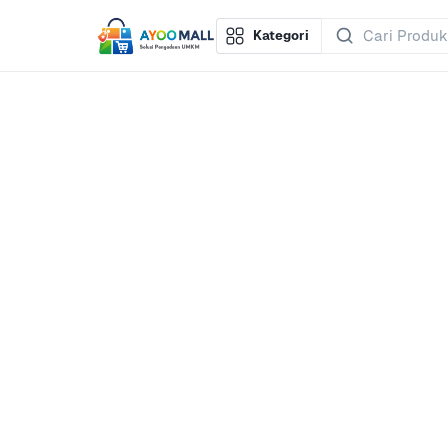
Kategori