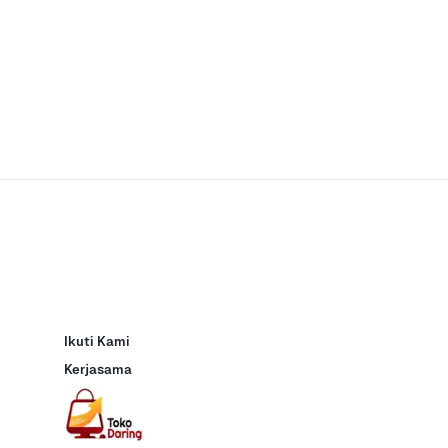
Ikuti Kami
Kerjasama