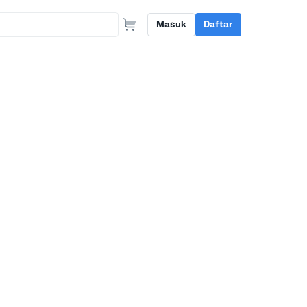
Masuk
Daftar