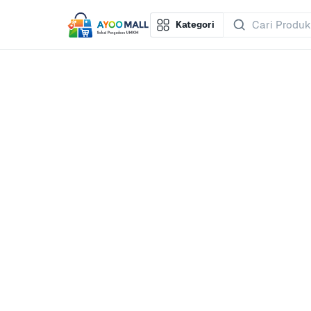
Kategori