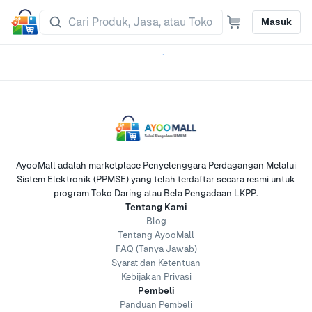
Masuk
AyooMall adalah marketplace Penyelenggara Perdagangan Melalui
Sistem Elektronik (PPMSE) yang telah terdaftar secara resmi untuk
program Toko Daring atau Bela Pengadaan LKPP.
Tentang Kami
Blog
Tentang AyooMall
FAQ (Tanya Jawab)
Syarat dan Ketentuan
Kebijakan Privasi
Pembeli
Panduan Pembeli