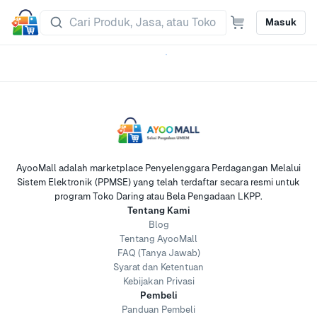
Masuk
AyooMall adalah marketplace Penyelenggara Perdagangan Melalui
Sistem Elektronik (PPMSE) yang telah terdaftar secara resmi untuk
program Toko Daring atau Bela Pengadaan LKPP.
Tentang Kami
Blog
Tentang AyooMall
FAQ (Tanya Jawab)
Syarat dan Ketentuan
Kebijakan Privasi
Pembeli
Panduan Pembeli