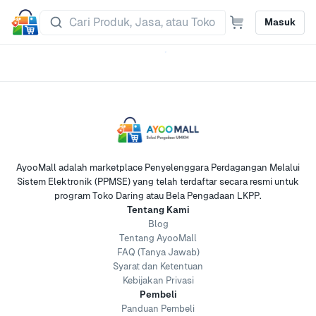
Masuk
AyooMall adalah marketplace Penyelenggara Perdagangan Melalui
Sistem Elektronik (PPMSE) yang telah terdaftar secara resmi untuk
program Toko Daring atau Bela Pengadaan LKPP.
Tentang Kami
Blog
Tentang AyooMall
FAQ (Tanya Jawab)
Syarat dan Ketentuan
Kebijakan Privasi
Pembeli
Panduan Pembeli