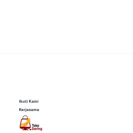
Ikuti Kami
Kerjasama