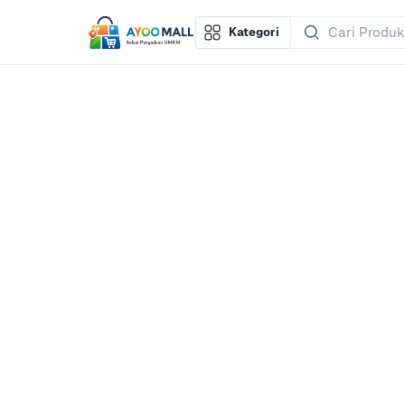
Kategori