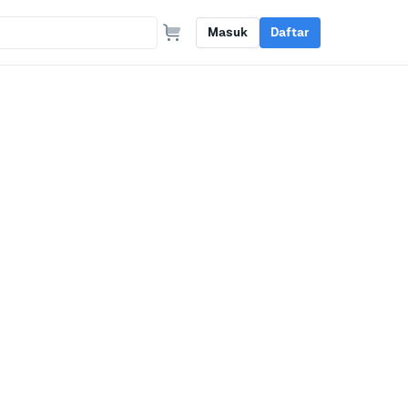
Masuk
Daftar