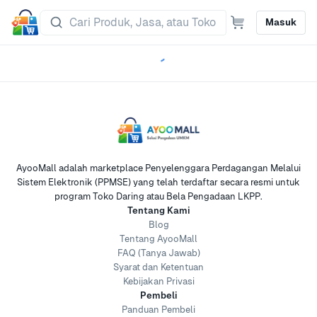
Masuk
AyooMall adalah marketplace Penyelenggara Perdagangan Melalui
Sistem Elektronik (PPMSE) yang telah terdaftar secara resmi untuk
program Toko Daring atau Bela Pengadaan LKPP.
Tentang Kami
Blog
Tentang AyooMall
FAQ (Tanya Jawab)
Syarat dan Ketentuan
Kebijakan Privasi
Pembeli
Panduan Pembeli