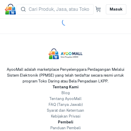
Masuk
AyooMall adalah marketplace Penyelenggara Perdagangan Melalui
Sistem Elektronik (PPMSE) yang telah terdaftar secara resmi untuk
program Toko Daring atau Bela Pengadaan LKPP.
Tentang Kami
Blog
Tentang AyooMall
FAQ (Tanya Jawab)
Syarat dan Ketentuan
Kebijakan Privasi
Pembeli
Panduan Pembeli