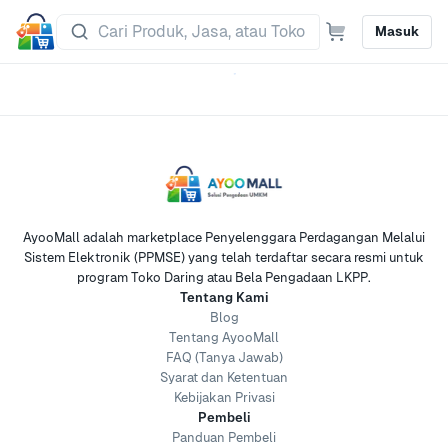
Masuk
AyooMall adalah marketplace Penyelenggara Perdagangan Melalui
Sistem Elektronik (PPMSE) yang telah terdaftar secara resmi untuk
program Toko Daring atau Bela Pengadaan LKPP.
Tentang Kami
Blog
Tentang AyooMall
FAQ (Tanya Jawab)
Syarat dan Ketentuan
Kebijakan Privasi
Pembeli
Panduan Pembeli