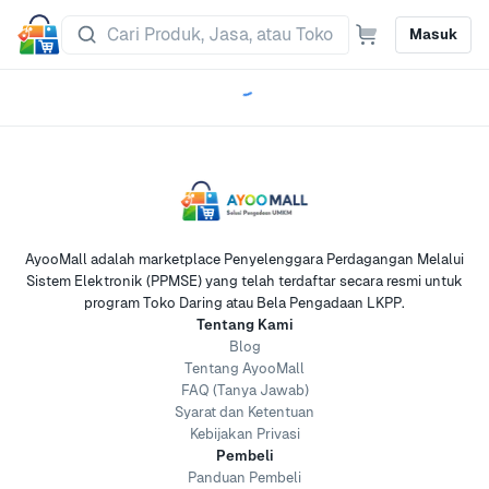
Masuk
AyooMall adalah marketplace Penyelenggara Perdagangan Melalui
Sistem Elektronik (PPMSE) yang telah terdaftar secara resmi untuk
program Toko Daring atau Bela Pengadaan LKPP.
Tentang Kami
Blog
Tentang AyooMall
FAQ (Tanya Jawab)
Syarat dan Ketentuan
Kebijakan Privasi
Pembeli
Panduan Pembeli