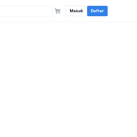
Masuk
Daftar