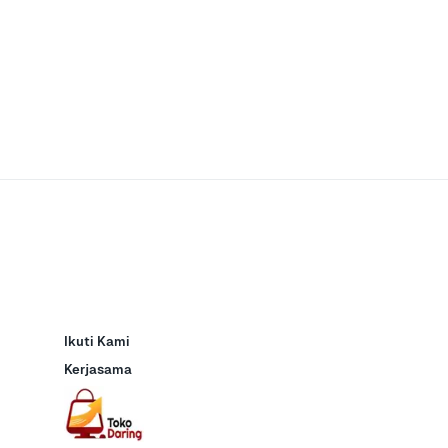
Ikuti Kami
Kerjasama