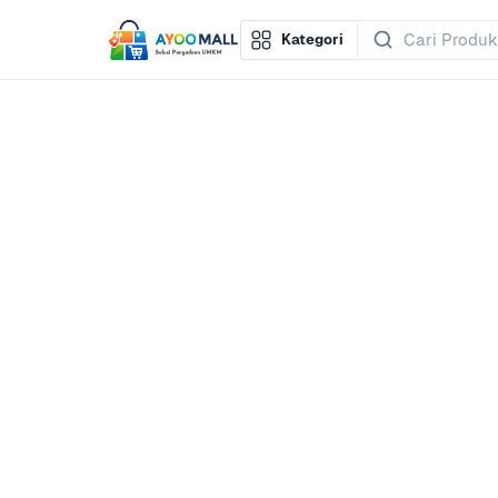
Kategori