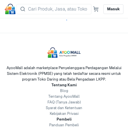
Masuk
AyooMall adalah marketplace Penyelenggara Perdagangan Melalui
Sistem Elektronik (PPMSE) yang telah terdaftar secara resmi untuk
program Toko Daring atau Bela Pengadaan LKPP.
Tentang Kami
Blog
Tentang AyooMall
FAQ (Tanya Jawab)
Syarat dan Ketentuan
Kebijakan Privasi
Pembeli
Panduan Pembeli