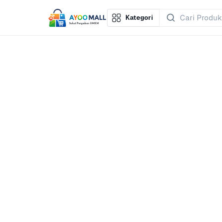
Kategori