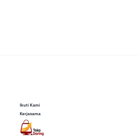
Ikuti Kami
Kerjasama