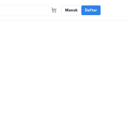
Masuk
Daftar