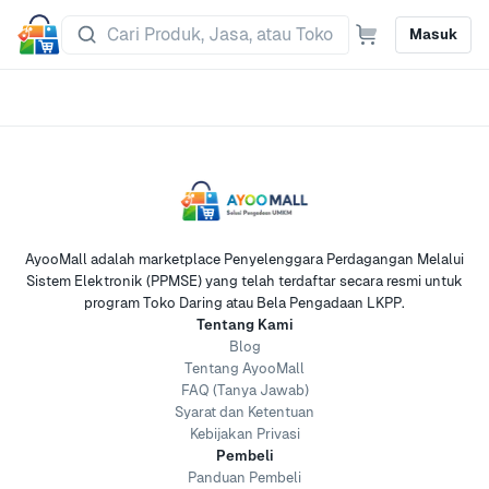
Masuk
AyooMall adalah marketplace Penyelenggara Perdagangan Melalui
Sistem Elektronik (PPMSE) yang telah terdaftar secara resmi untuk
program Toko Daring atau Bela Pengadaan LKPP.
Tentang Kami
Blog
Tentang AyooMall
FAQ (Tanya Jawab)
Syarat dan Ketentuan
Kebijakan Privasi
Pembeli
Panduan Pembeli