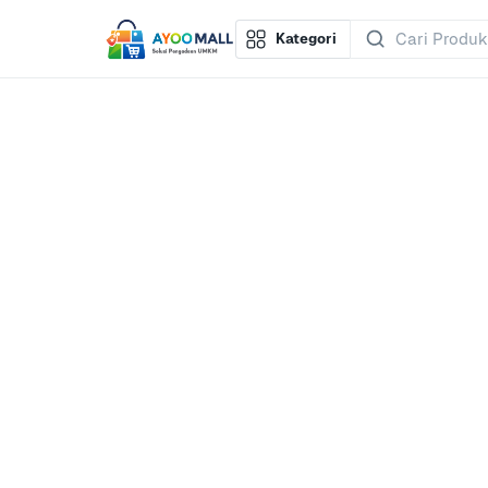
Kategori