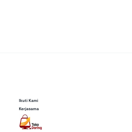
Ikuti Kami
Kerjasama