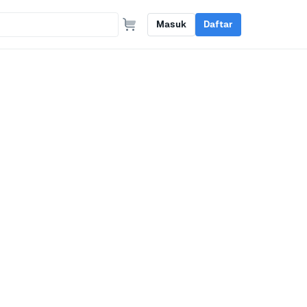
Masuk
Daftar