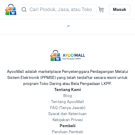
Masuk
AyooMall adalah marketplace Penyelenggara Perdagangan Melalui
Sistem Elektronik (PPMSE) yang telah terdaftar secara resmi untuk
program Toko Daring atau Bela Pengadaan LKPP.
Tentang Kami
Blog
Tentang AyooMall
FAQ (Tanya Jawab)
Syarat dan Ketentuan
Kebijakan Privasi
Pembeli
Panduan Pembeli