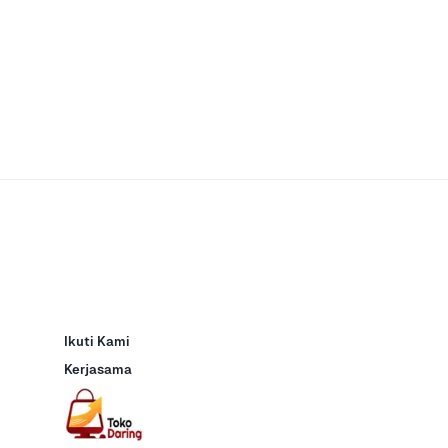
Ikuti Kami
Kerjasama