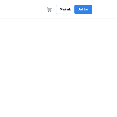
Masuk
Daftar