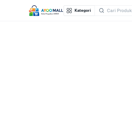
Kategori