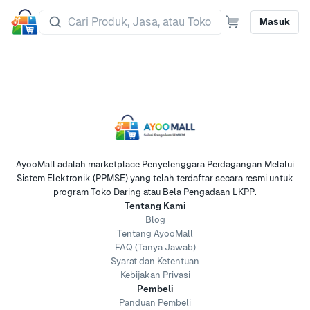
Masuk
AyooMall adalah marketplace Penyelenggara Perdagangan Melalui
Sistem Elektronik (PPMSE) yang telah terdaftar secara resmi untuk
program Toko Daring atau Bela Pengadaan LKPP.
Tentang Kami
Blog
Tentang AyooMall
FAQ (Tanya Jawab)
Syarat dan Ketentuan
Kebijakan Privasi
Pembeli
Panduan Pembeli