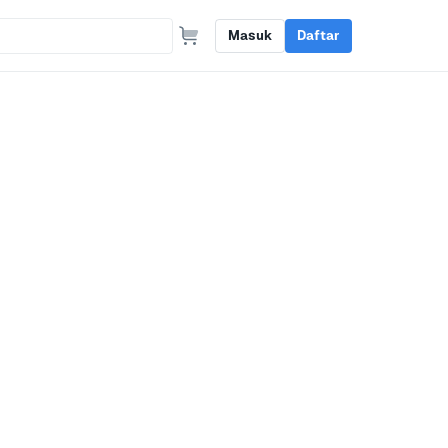
Masuk
Daftar