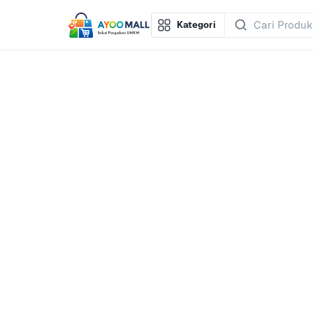
Kategori