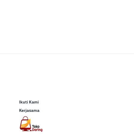
Ikuti Kami
Kerjasama