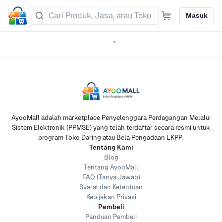
Masuk
AyooMall adalah marketplace Penyelenggara Perdagangan Melalui
Sistem Elektronik (PPMSE) yang telah terdaftar secara resmi untuk
program Toko Daring atau Bela Pengadaan LKPP.
Tentang Kami
Blog
Tentang AyooMall
FAQ (Tanya Jawab)
Syarat dan Ketentuan
Kebijakan Privasi
Pembeli
Panduan Pembeli