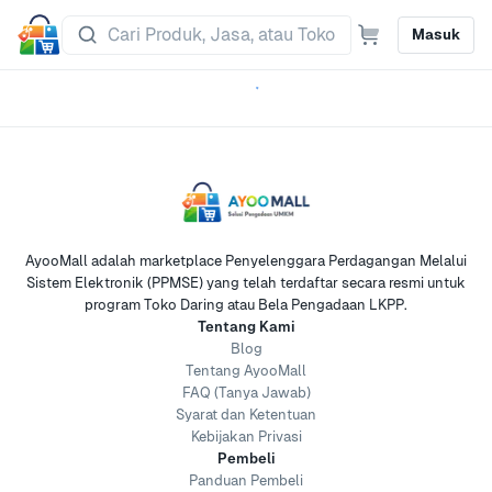
Masuk
AyooMall adalah marketplace Penyelenggara Perdagangan Melalui
Sistem Elektronik (PPMSE) yang telah terdaftar secara resmi untuk
program Toko Daring atau Bela Pengadaan LKPP.
Tentang Kami
Blog
Tentang AyooMall
FAQ (Tanya Jawab)
Syarat dan Ketentuan
Kebijakan Privasi
Pembeli
Panduan Pembeli