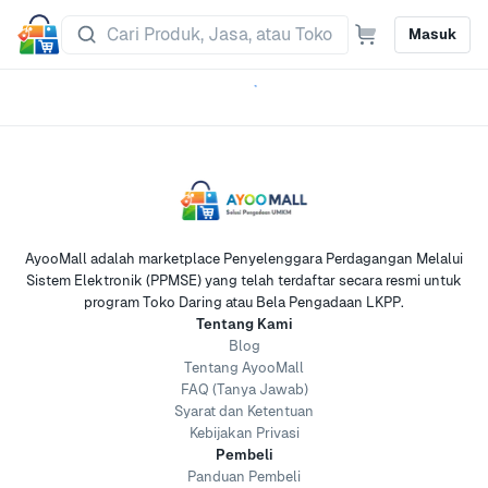
Masuk
AyooMall adalah marketplace Penyelenggara Perdagangan Melalui
Sistem Elektronik (PPMSE) yang telah terdaftar secara resmi untuk
program Toko Daring atau Bela Pengadaan LKPP.
Tentang Kami
Blog
Tentang AyooMall
FAQ (Tanya Jawab)
Syarat dan Ketentuan
Kebijakan Privasi
Pembeli
Panduan Pembeli