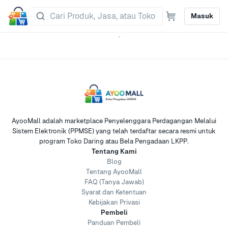
Masuk
AyooMall adalah marketplace Penyelenggara Perdagangan Melalui
Sistem Elektronik (PPMSE) yang telah terdaftar secara resmi untuk
program Toko Daring atau Bela Pengadaan LKPP.
Tentang Kami
Blog
Tentang AyooMall
FAQ (Tanya Jawab)
Syarat dan Ketentuan
Kebijakan Privasi
Pembeli
Panduan Pembeli