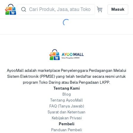
Masuk
AyooMall adalah marketplace Penyelenggara Perdagangan Melalui
Sistem Elektronik (PPMSE) yang telah terdaftar secara resmi untuk
program Toko Daring atau Bela Pengadaan LKPP.
Tentang Kami
Blog
Tentang AyooMall
FAQ (Tanya Jawab)
Syarat dan Ketentuan
Kebijakan Privasi
Pembeli
Panduan Pembeli