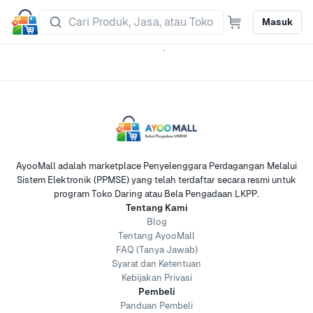
Masuk
AyooMall adalah marketplace Penyelenggara Perdagangan Melalui
Sistem Elektronik (PPMSE) yang telah terdaftar secara resmi untuk
program Toko Daring atau Bela Pengadaan LKPP.
Tentang Kami
Blog
Tentang AyooMall
FAQ (Tanya Jawab)
Syarat dan Ketentuan
Kebijakan Privasi
Pembeli
Panduan Pembeli