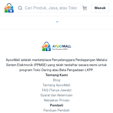
Masuk
AyooMall adalah marketplace Penyelenggara Perdagangan Melalui
Sistem Elektronik (PPMSE) yang telah terdaftar secara resmi untuk
program Toko Daring atau Bela Pengadaan LKPP.
Tentang Kami
Blog
Tentang AyooMall
FAQ (Tanya Jawab)
Syarat dan Ketentuan
Kebijakan Privasi
Pembeli
Panduan Pembeli