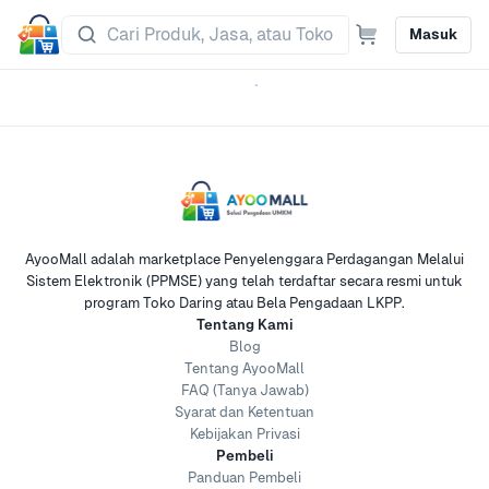
Masuk
AyooMall adalah marketplace Penyelenggara Perdagangan Melalui
Sistem Elektronik (PPMSE) yang telah terdaftar secara resmi untuk
program Toko Daring atau Bela Pengadaan LKPP.
Tentang Kami
Blog
Tentang AyooMall
FAQ (Tanya Jawab)
Syarat dan Ketentuan
Kebijakan Privasi
Pembeli
Panduan Pembeli