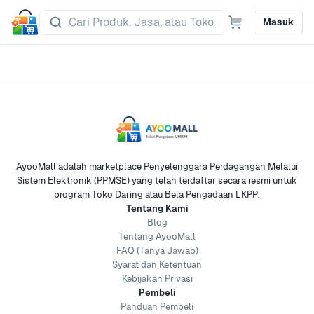
Masuk
AyooMall adalah marketplace Penyelenggara Perdagangan Melalui
Sistem Elektronik (PPMSE) yang telah terdaftar secara resmi untuk
program Toko Daring atau Bela Pengadaan LKPP.
Tentang Kami
Blog
Tentang AyooMall
FAQ (Tanya Jawab)
Syarat dan Ketentuan
Kebijakan Privasi
Pembeli
Panduan Pembeli