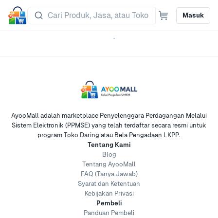
Masuk
AyooMall adalah marketplace Penyelenggara Perdagangan Melalui
Sistem Elektronik (PPMSE) yang telah terdaftar secara resmi untuk
program Toko Daring atau Bela Pengadaan LKPP.
Tentang Kami
Blog
Tentang AyooMall
FAQ (Tanya Jawab)
Syarat dan Ketentuan
Kebijakan Privasi
Pembeli
Panduan Pembeli