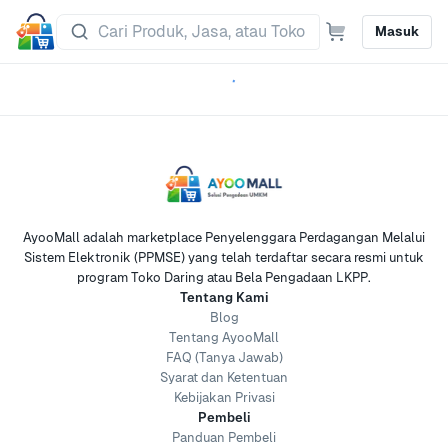
Masuk
AyooMall adalah marketplace Penyelenggara Perdagangan Melalui
Sistem Elektronik (PPMSE) yang telah terdaftar secara resmi untuk
program Toko Daring atau Bela Pengadaan LKPP.
Tentang Kami
Blog
Tentang AyooMall
FAQ (Tanya Jawab)
Syarat dan Ketentuan
Kebijakan Privasi
Pembeli
Panduan Pembeli