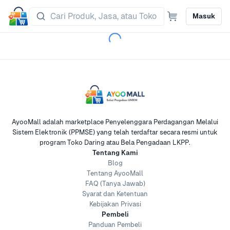
Masuk
AyooMall adalah marketplace Penyelenggara Perdagangan Melalui
Sistem Elektronik (PPMSE) yang telah terdaftar secara resmi untuk
program Toko Daring atau Bela Pengadaan LKPP.
Tentang Kami
Blog
Tentang AyooMall
FAQ (Tanya Jawab)
Syarat dan Ketentuan
Kebijakan Privasi
Pembeli
Panduan Pembeli