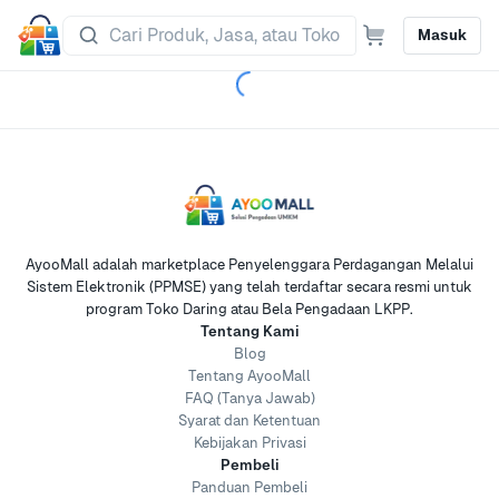
Masuk
AyooMall adalah marketplace Penyelenggara Perdagangan Melalui
Sistem Elektronik (PPMSE) yang telah terdaftar secara resmi untuk
program Toko Daring atau Bela Pengadaan LKPP.
Tentang Kami
Blog
Tentang AyooMall
FAQ (Tanya Jawab)
Syarat dan Ketentuan
Kebijakan Privasi
Pembeli
Panduan Pembeli