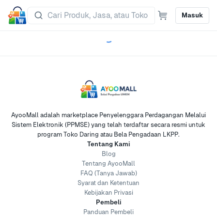
Masuk
AyooMall adalah marketplace Penyelenggara Perdagangan Melalui
Sistem Elektronik (PPMSE) yang telah terdaftar secara resmi untuk
program Toko Daring atau Bela Pengadaan LKPP.
Tentang Kami
Blog
Tentang AyooMall
FAQ (Tanya Jawab)
Syarat dan Ketentuan
Kebijakan Privasi
Pembeli
Panduan Pembeli